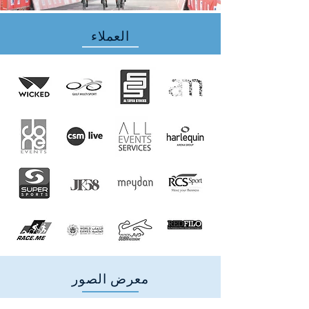
العملاء
معرض الصور