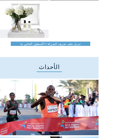
تنزيل ملف تعريف الشركة / الأسطول الخاص بنا
الأحداث